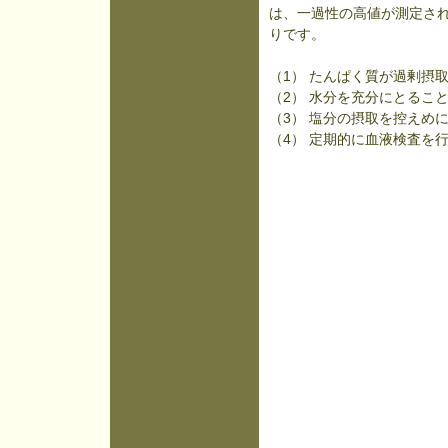
は、一過性の高値が測定され
りです。
（1） たんぱく質が過剰摂
（2） 水分を充分にとるこ
（3） 塩分の摂取を控えめ
（4） 定期的に血液検査を