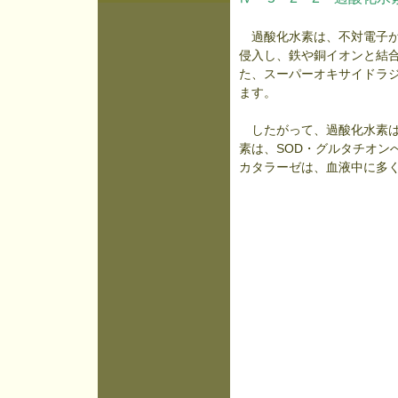
過酸化水素は、不対電子が
侵入し、鉄や銅イオンと結
た、スーパーオキサイドラ
ます。
したがって、過酸化水素は
素は、SOD・グルタチオン
カタラーゼは、血液中に多